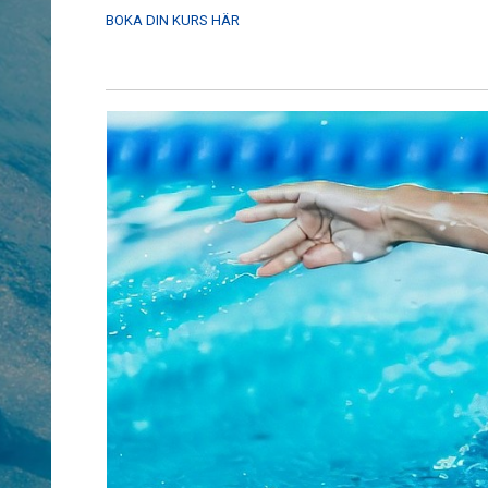
BOKA DIN KURS HÄR