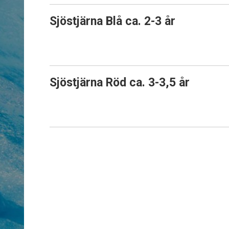
Sjöstjärna Blå ca. 2-3 år
Sjöstjärna Röd ca. 3-3,5 år