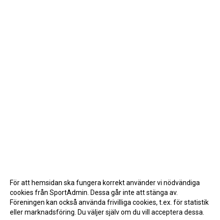
För att hemsidan ska fungera korrekt använder vi nödvändiga
cookies från SportAdmin. Dessa går inte att stänga av.
Föreningen kan också använda frivilliga cookies, t.ex. för statistik
eller marknadsföring. Du väljer själv om du vill acceptera dessa.