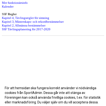
Mer funktionärsinfo
Kalender
SSF Regler
Kapitel 4, Tävlingsregler för simning
Kapitel 3, Mästerskaps- och rekordbestämmelser
Kapitel 2, Allmänna bestämmelser
SSF Tävlingsplanering för 2017-2020
För att hemsidan ska fungera korrekt använder vi nödvändiga
cookies från SportAdmin. Dessa går inte att stänga av.
Föreningen kan också använda frivilliga cookies, t.ex. för statistik
eller marknadsföring. Du väljer själv om du vill acceptera dessa.