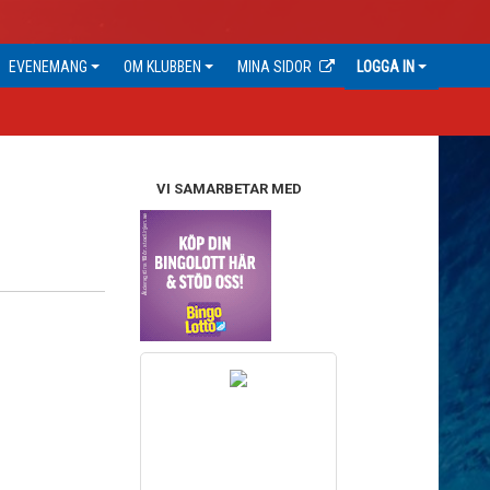
EVENEMANG
OM KLUBBEN
MINA SIDOR
LOGGA IN
VI SAMARBETAR MED