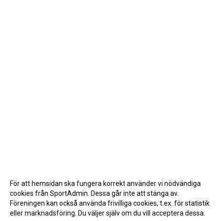
För att hemsidan ska fungera korrekt använder vi nödvändiga
cookies från SportAdmin. Dessa går inte att stänga av.
Föreningen kan också använda frivilliga cookies, t.ex. för statistik
eller marknadsföring. Du väljer själv om du vill acceptera dessa.