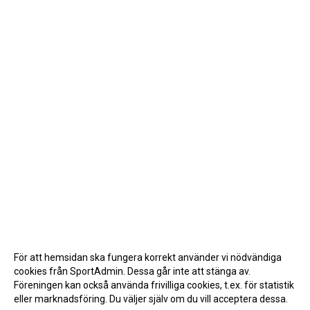
För att hemsidan ska fungera korrekt använder vi nödvändiga
cookies från SportAdmin. Dessa går inte att stänga av.
Föreningen kan också använda frivilliga cookies, t.ex. för statistik
eller marknadsföring. Du väljer själv om du vill acceptera dessa.