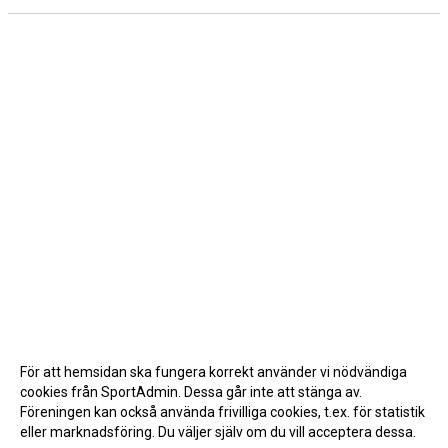
För att hemsidan ska fungera korrekt använder vi nödvändiga
cookies från SportAdmin. Dessa går inte att stänga av.
Föreningen kan också använda frivilliga cookies, t.ex. för statistik
eller marknadsföring. Du väljer själv om du vill acceptera dessa.