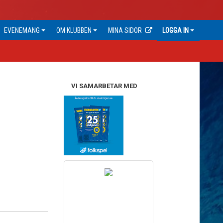
EVENEMANG
OM KLUBBEN
MINA SIDOR
LOGGA IN
VI SAMARBETAR MED