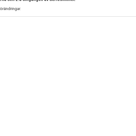
örändringar.