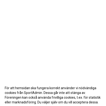
För att hemsidan ska fungera korrekt använder vi nödvändiga
cookies från SportAdmin. Dessa går inte att stänga av.
Föreningen kan också använda frivilliga cookies, t.ex. för statistik
eller marknadsföring. Du väljer själv om du vill acceptera dessa.