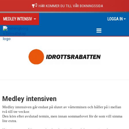
HÄR KOMMER DU TILL VÅR BOKNINGSSIDA
MEDLEY INTENSIV
LOGGA IN
MEDLEY INTENSIVEN
Medley intensiven
Medley intensiven går endast på slutet av vårterminen och håller på i mellan
två till tre veckor.
Den körs efter avslutad termin, men innan sommarlovet för de som vill simma
lite extra.