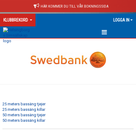
HÄR KOMMER DU TILL VÅR BOKNINGSSIDA
KLUBBREKORD
LOGGA IN
KLUBBREKORD
25 meters bassäng tjejer
25 meters bassäng killar
50 meters bassäng tjejer
50 meters bassäng killar