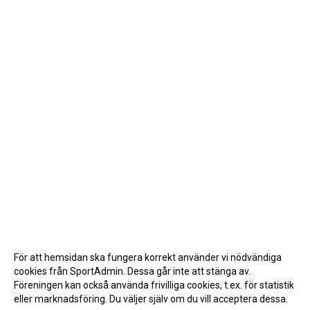
För att hemsidan ska fungera korrekt använder vi nödvändiga
cookies från SportAdmin. Dessa går inte att stänga av.
Föreningen kan också använda frivilliga cookies, t.ex. för statistik
eller marknadsföring. Du väljer själv om du vill acceptera dessa.