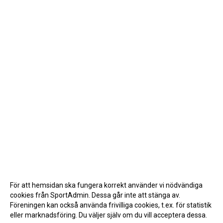
För att hemsidan ska fungera korrekt använder vi nödvändiga
cookies från SportAdmin. Dessa går inte att stänga av.
Föreningen kan också använda frivilliga cookies, t.ex. för statistik
eller marknadsföring. Du väljer själv om du vill acceptera dessa.