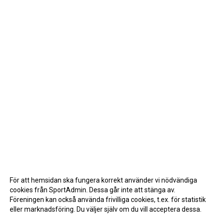
För att hemsidan ska fungera korrekt använder vi nödvändiga
cookies från SportAdmin. Dessa går inte att stänga av.
Föreningen kan också använda frivilliga cookies, t.ex. för statistik
eller marknadsföring. Du väljer själv om du vill acceptera dessa.