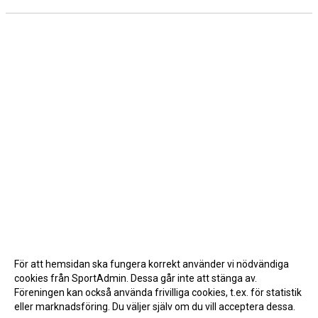
För att hemsidan ska fungera korrekt använder vi nödvändiga
cookies från SportAdmin. Dessa går inte att stänga av.
Föreningen kan också använda frivilliga cookies, t.ex. för statistik
eller marknadsföring. Du väljer själv om du vill acceptera dessa.