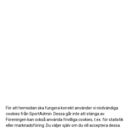
För att hemsidan ska fungera korrekt använder vi nödvändiga
cookies från SportAdmin. Dessa går inte att stänga av.
Föreningen kan också använda frivilliga cookies, t.ex. för statistik
eller marknadsföring. Du väljer själv om du vill acceptera dessa.