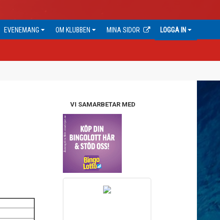
EVENEMANG
OM KLUBBEN
MINA SIDOR
LOGGA IN
VI SAMARBETAR MED