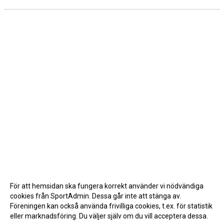
För att hemsidan ska fungera korrekt använder vi nödvändiga
cookies från SportAdmin. Dessa går inte att stänga av.
Föreningen kan också använda frivilliga cookies, t.ex. för statistik
eller marknadsföring. Du väljer själv om du vill acceptera dessa.