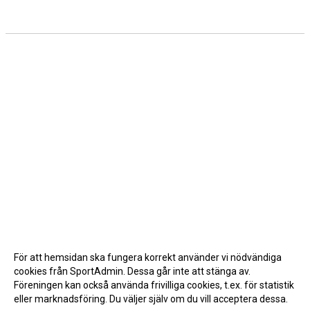
För att hemsidan ska fungera korrekt använder vi nödvändiga
cookies från SportAdmin. Dessa går inte att stänga av.
Föreningen kan också använda frivilliga cookies, t.ex. för statistik
eller marknadsföring. Du väljer själv om du vill acceptera dessa.