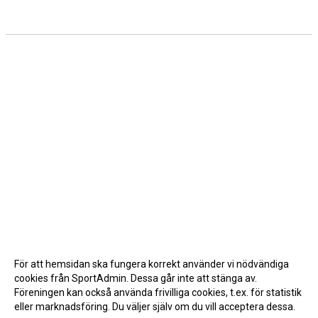
För att hemsidan ska fungera korrekt använder vi nödvändiga
cookies från SportAdmin. Dessa går inte att stänga av.
Föreningen kan också använda frivilliga cookies, t.ex. för statistik
eller marknadsföring. Du väljer själv om du vill acceptera dessa.